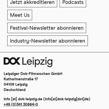
Jetzt akkreditieren
Podcasts
Meet Us
Festival-Newsletter abonnieren
Industry-Newsletter abonnieren
Leipziger Dok-Filmwochen GmbH
Katharinenstraße 17
04109 Leipzig
Deutschland
info
[at]
dok-leipzig
.
de
(info[at]dok-leipzig[dot]de)
+49 (0)341 30864-0