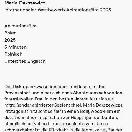
Maria Dakszewicz
Internationaler Wettbewerb Animationsfilm 2025
Animationsfilm
Polen
2025
5 Minuten
Polnisch
Untertitel:
Englisch
Die Diskrepanz zwischen einer trostlosen, tristen
Provinzstadt und einer sich nach Abenteuern sehnenden,
fantasievollen Frau in den besten Jahren löst sich als
mitreißender animierter Seelenschrei. Maria Dakszewiczs
Protagonistin taucht so tief in einen Bollywood-Film ein,
dass sie in ihrer Imagination zur Hauptfigur der bunten,
himmlisch lustvollen Liebesgeschichte wird. Umso
schmerzhafter ist die Rückkehr in die leere, kalte „Bar der