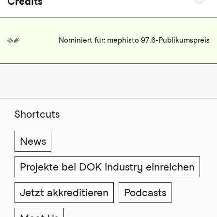
Credits
Nominiert für: mephisto 97.6-Publikumspreis
Shortcuts
News
Projekte bei DOK Industry einreichen
Jetzt akkreditieren
Podcasts