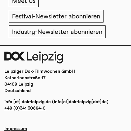
Meet Us
Festival-Newsletter abonnieren
Industry-Newsletter abonnieren
Leipziger Dok-Filmwochen GmbH
Katharinenstraße 17
04109 Leipzig
Deutschland
info
[at]
dok-leipzig
.
de
(info[at]dok-leipzig[dot]de)
+49 (0)341 30864-0
Impressum