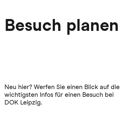
Direkt
zum
Inhalt
Besuch planen
Neu hier? Werfen Sie einen Blick auf die
wichtigsten Infos für einen Besuch bei
DOK Leipzig.