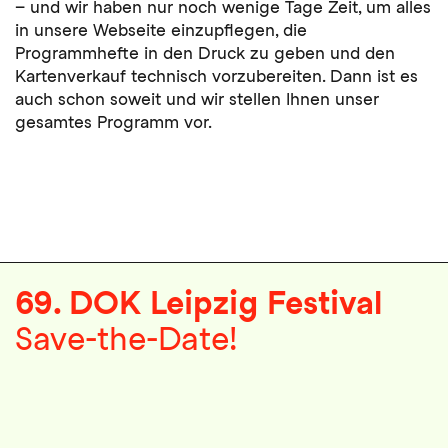
– und wir haben nur noch wenige Tage Zeit, um alles
in unsere Webseite einzupflegen, die
Programmhefte in den Druck zu geben und den
Kartenverkauf technisch vorzubereiten. Dann ist es
auch schon soweit und wir stellen Ihnen unser
gesamtes Programm vor.
69. DOK Leipzig Festival
Save-the-Date!