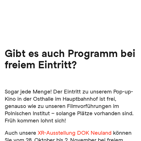
Gibt es auch Programm bei
freiem Eintritt?
Sogar jede Menge! Der Eintritt zu unserem Pop-up-
Kino in der Osthalle im Hauptbahnhof ist frei,
genauso wie zu unseren Filmvorführungen im
Polnischen Institut – solange Plätze vorhanden sind.
Früh kommen lohnt sich!
Auch unsere
XR-Ausstellung DOK Neuland
können
Sie vom 28. Oktober bis 2. November bei freiem