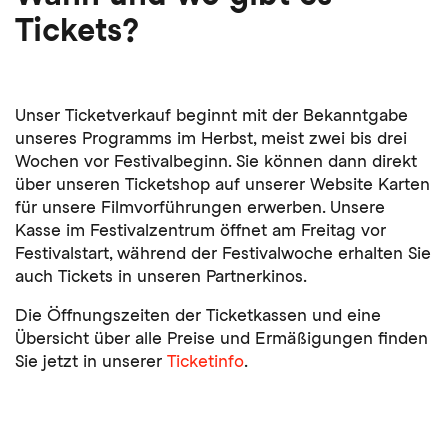
Tickets?
Unser Ticketverkauf beginnt mit der Bekanntgabe
unseres Programms im Herbst, meist zwei bis drei
Wochen vor Festivalbeginn. Sie können dann direkt
über unseren Ticketshop auf unserer Website Karten
für unsere Filmvorführungen erwerben. Unsere
Kasse im Festivalzentrum öffnet am Freitag vor
Festivalstart, während der Festivalwoche erhalten Sie
auch Tickets in unseren Partnerkinos.
Die Öffnungszeiten der Ticketkassen und eine
Übersicht über alle Preise und Ermäßigungen finden
Sie jetzt in unserer
Ticketinfo
.