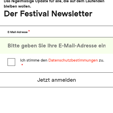
Das regelmäßige Update für alle, die auf dem Laufenden
bleiben wollen.
Der Festival Newsletter
E-Mail-Adresse
Ich stimme den
Datenschutzbestimmungen
zu.