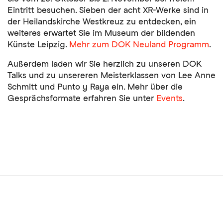
Eintritt besuchen. Sieben der acht XR-Werke sind in
der Heilandskirche Westkreuz zu entdecken, ein
weiteres erwartet Sie im Museum der bildenden
Künste Leipzig.
Mehr zum DOK Neuland Programm
.
Außerdem laden wir Sie herzlich zu unseren DOK
Talks und zu unsereren Meisterklassen von Lee Anne
Schmitt und Punto y Raya ein. Mehr über die
Gesprächsformate erfahren Sie unter
Events
.