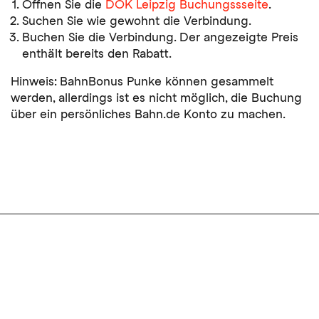
Öffnen Sie die
DOK Leipzig Buchungssseite
.
Suchen Sie wie gewohnt die Verbindung.
Buchen Sie die Verbindung. Der angezeigte Preis
enthält bereits den Rabatt.
Hinweis: BahnBonus Punke können gesammelt
werden, allerdings ist es nicht möglich, die Buchung
über ein persönliches Bahn.de Konto zu machen.