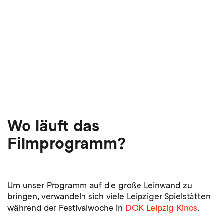
Wo läuft das
Filmprogramm?
Um unser Programm auf die große Leinwand zu
bringen, verwandeln sich viele Leipziger Spielstätten
während der Festivalwoche in
DOK Leipzig Kinos
.