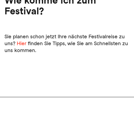
Wie komme ich zum
Festival?
Sie planen schon jetzt Ihre nächste Festivalreise zu
uns?
Hier
finden Sie Tipps, wie Sie am Schnellsten zu
uns kommen.