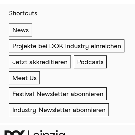
Shortcuts
News
Projekte bei DOK Industry einreichen
Jetzt akkreditieren
Podcasts
Meet Us
Festival-Newsletter abonnieren
Industry-Newsletter abonnieren