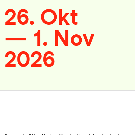
26. Okt
—
1. Nov
2026