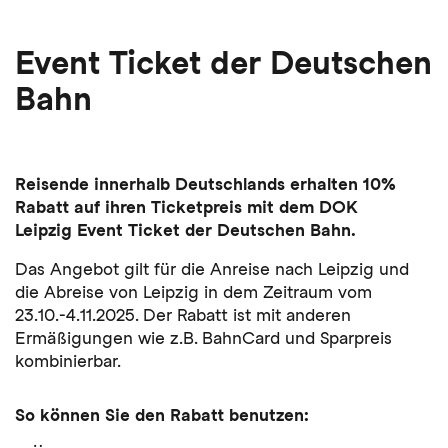
Event Ticket der Deutschen
Bahn
Reisende innerhalb Deutschlands erhalten
10%
Rabatt
auf ihren Ticketpreis mit dem DOK
Leipzig
Event Ticket der Deutschen Bahn.
Das Angebot gilt für die Anreise nach Leipzig und
die Abreise von Leipzig in dem Zeitraum vom
23.10.-4.11.2025. Der Rabatt ist mit anderen
Ermäßigungen wie z.B. BahnCard und Sparpreis
kombinierbar.
So können Sie den Rabatt benutze
n: