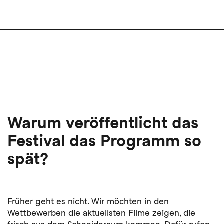
Warum veröffentlicht das
Festival das Programm so
spät?
Früher geht es nicht. Wir möchten in den
Wettbewerben die aktuellsten Filme zeigen, die