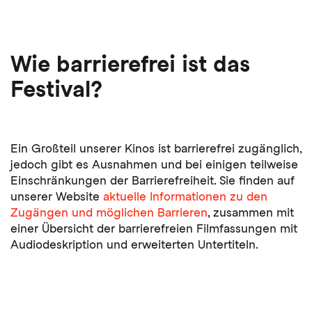
Wie barrierefrei ist das
Festival?
Ein Großteil unserer Kinos ist barrierefrei zugänglich,
jedoch gibt es Ausnahmen und bei einigen teilweise
Einschränkungen der Barrierefreiheit. Sie finden auf
unserer Website
aktuelle Informationen zu den
Zugängen und möglichen Barrieren
, zusammen mit
einer Übersicht der barrierefreien Filmfassungen mit
Audiodeskription und erweiterten Untertiteln.