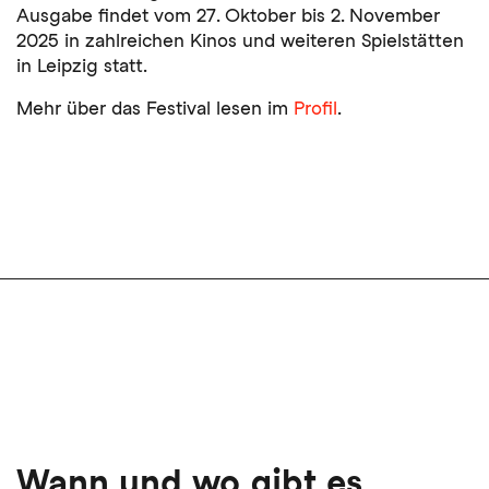
Ausgabe findet vom 27. Oktober bis 2. November
2025 in zahlreichen Kinos und weiteren Spielstätten
in Leipzig statt.
Mehr über das Festival lesen im
Profil
.
Wann und wo gibt es