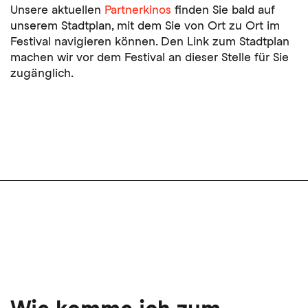
Unsere aktuellen
Partnerkinos
finden Sie bald auf
unserem Stadtplan, mit dem Sie von Ort zu Ort im
Festival navigieren können. Den Link zum Stadtplan
machen wir vor dem Festival an dieser Stelle für Sie
zugänglich.