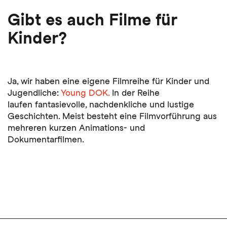
Gibt es auch Filme für
Kinder?
Ja, wir haben eine eigene Filmreihe für Kinder und
Jugendliche:
Young
DOK
.
In der Reihe
laufen fantasievolle, nachdenkliche und lustige
Geschichten. Meist besteht eine Filmvorführung aus
mehreren kurzen Animations- und
Dokumentarfilmen.