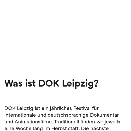
Was ist DOK Leipzig?
DOK Leipzig ist ein jährliches Festival für
internationale und deutschsprachige Dokumentar-
und Animationsfilme. Traditionell finden wir jeweils
eine Woche lang im Herbst statt. Die nächste