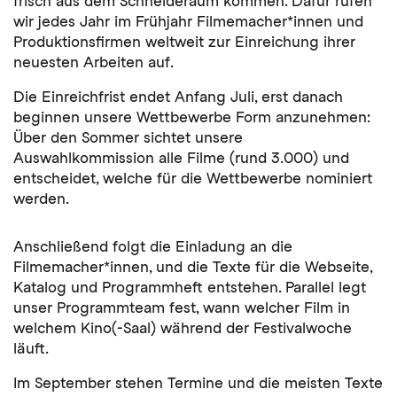
frisch aus dem Schneideraum kommen. Dafür rufen
wir jedes Jahr im Frühjahr Filmemacher*innen und
Produktionsfirmen weltweit zur Einreichung ihrer
neuesten Arbeiten auf.
Die Einreichfrist endet Anfang Juli, erst danach
beginnen unsere Wettbewerbe Form anzunehmen:
Über den Sommer sichtet unsere
Auswahlkommission alle Filme (rund 3.000) und
entscheidet, welche für die Wettbewerbe nominiert
werden.
Anschließend folgt die Einladung an die
Filmemacher*innen, und die Texte für die Webseite,
Katalog und Programmheft entstehen. Parallel legt
unser Programmteam fest, wann welcher Film in
welchem Kino(-Saal) während der Festivalwoche
läuft.
Im September stehen Termine und die meisten Texte