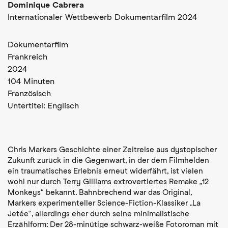
Dominique Cabrera
Internationaler Wettbewerb Dokumentarfilm 2024
Dokumentarfilm
Frankreich
2024
104 Minuten
Französisch
Untertitel:
Englisch
Chris Markers Geschichte einer Zeitreise aus dystopischer
Zukunft zurück in die Gegenwart, in der dem Filmhelden
ein traumatisches Erlebnis erneut widerfährt, ist vielen
wohl nur durch Terry Gilliams extrovertiertes Remake „12
Monkeys“ bekannt. Bahnbrechend war das Original,
Markers experimenteller Science-Fiction-Klassiker „La
Jetée“, allerdings eher durch seine minimalistische
Erzählform: Der 28-minütige schwarz-weiße Fotoroman mit