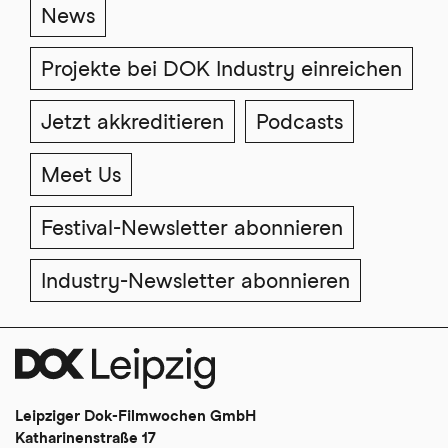
News
Projekte bei DOK Industry einreichen
Jetzt akkreditieren
Podcasts
Meet Us
Festival-Newsletter abonnieren
Industry-Newsletter abonnieren
Leipziger Dok-Filmwochen GmbH
Katharinenstraße 17