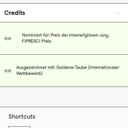
Credits
Nominiert für: Preis der Interreligiösen Jury,
FIPRESCI Preis
Ausgezeichnet mit: Goldene Taube (Internationaler
Wettbewerb)
Shortcuts