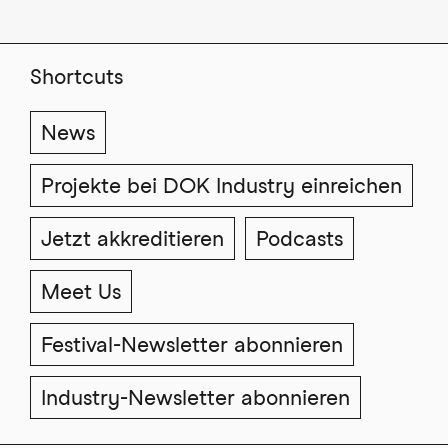
Shortcuts
News
Projekte bei DOK Industry einreichen
Jetzt akkreditieren
Podcasts
Meet Us
Festival-Newsletter abonnieren
Industry-Newsletter abonnieren