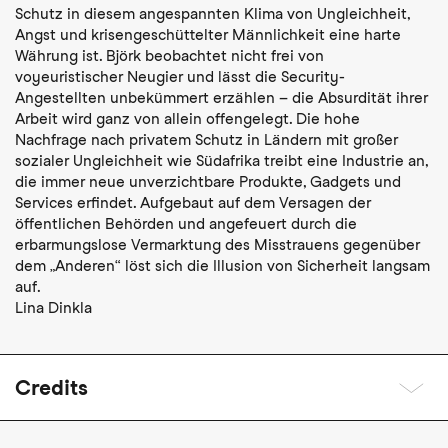
Schutz in diesem angespannten Klima von Ungleichheit,
Angst und krisengeschüttelter Männlichkeit eine harte
Währung ist. Björk beobachtet nicht frei von
voyeuristischer Neugier und lässt die Security-
Angestellten unbekümmert erzählen – die Absurdität ihrer
Arbeit wird ganz von allein offengelegt. Die hohe
Nachfrage nach privatem Schutz in Ländern mit großer
sozialer Ungleichheit wie Südafrika treibt eine Industrie an,
die immer neue unverzichtbare Produkte, Gadgets und
Services erfindet. Aufgebaut auf dem Versagen der
öffentlichen Behörden und angefeuert durch die
erbarmungslose Vermarktung des Misstrauens gegenüber
dem „Anderen“ löst sich die Illusion von Sicherheit langsam
auf.
Lina Dinkla
Credits