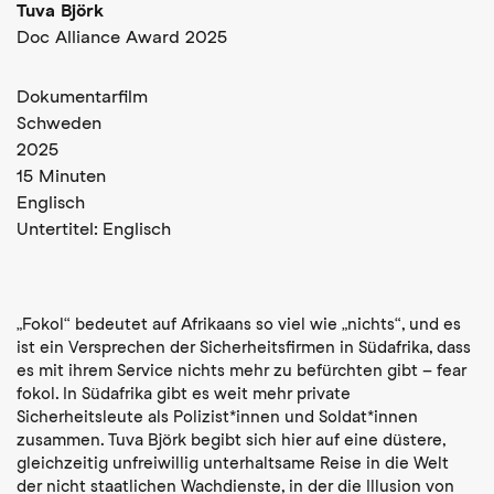
Tuva Björk
Doc Alliance Award 2025
Dokumentarfilm
Schweden
2025
15 Minuten
Englisch
Untertitel:
Englisch
„Fokol“ bedeutet auf Afrikaans so viel wie „nichts“, und es
ist ein Versprechen der Sicherheitsfirmen in Südafrika, dass
es mit ihrem Service nichts mehr zu befürchten gibt – fear
fokol. In Südafrika gibt es weit mehr private
Sicherheitsleute als Polizist*innen und Soldat*innen
zusammen. Tuva Björk begibt sich hier auf eine düstere,
gleichzeitig unfreiwillig unterhaltsame Reise in die Welt
der nicht staatlichen Wachdienste, in der die Illusion von