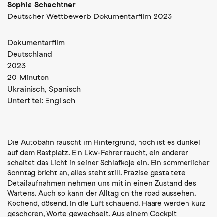
Sophia Schachtner
Deutscher Wettbewerb Dokumentarfilm 2023
Dokumentarfilm
Deutschland
2023
20 Minuten
Ukrainisch,
Spanisch
Untertitel:
Englisch
Die Autobahn rauscht im Hintergrund, noch ist es dunkel
auf dem Rastplatz. Ein Lkw-Fahrer raucht, ein anderer
schaltet das Licht in seiner Schlafkoje ein. Ein sommerlicher
Sonntag bricht an, alles steht still. Präzise gestaltete
Detailaufnahmen nehmen uns mit in einen Zustand des
Wartens. Auch so kann der Alltag on the road aussehen.
Kochend, dösend, in die Luft schauend. Haare werden kurz
geschoren, Worte gewechselt. Aus einem Cockpit