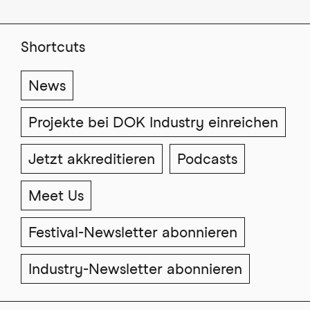
Shortcuts
News
Projekte bei DOK Industry einreichen
Jetzt akkreditieren
Podcasts
Meet Us
Festival-Newsletter abonnieren
Industry-Newsletter abonnieren