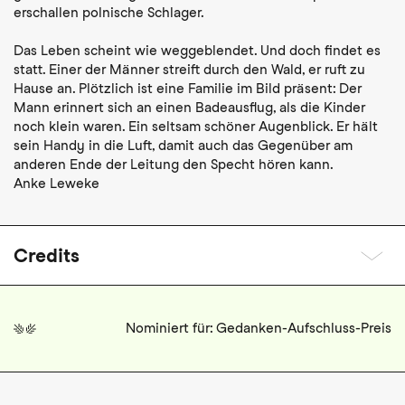
erschallen polnische Schlager.
Das Leben scheint wie weggeblendet. Und doch findet es
statt. Einer der Männer streift durch den Wald, er ruft zu
Hause an. Plötzlich ist eine Familie im Bild präsent: Der
Mann erinnert sich an einen Badeausflug, als die Kinder
noch klein waren. Ein seltsam schöner Augenblick. Er hält
sein Handy in die Luft, damit auch das Gegenüber am
anderen Ende der Leitung den Specht hören kann.
Anke Leweke
Credits
Nominiert für: Gedanken-Aufschluss-Preis