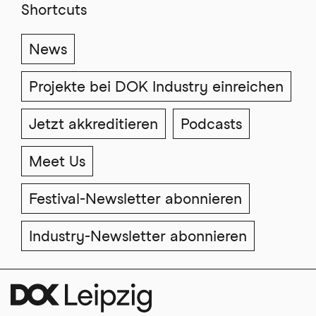
Shortcuts
News
Projekte bei DOK Industry einreichen
Jetzt akkreditieren
Podcasts
Meet Us
Festival-Newsletter abonnieren
Industry-Newsletter abonnieren