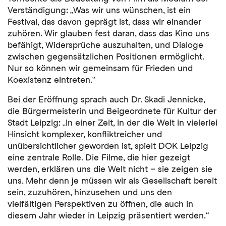
Verständigung: „Was wir uns wünschen, ist ein
Festival, das davon geprägt ist, dass wir einander
zuhören. Wir glauben fest daran, dass das Kino uns
befähigt, Widersprüche auszuhalten, und Dialoge
zwischen gegensätzlichen Positionen ermöglicht.
Nur so können wir gemeinsam für Frieden und
Koexistenz eintreten.“
Bei der Eröffnung sprach auch Dr. Skadi Jennicke,
die Bürgermeisterin und Beigeordnete für Kultur der
Stadt Leipzig: „In einer Zeit, in der die Welt in vielerlei
Hinsicht komplexer, konfliktreicher und
unübersichtlicher geworden ist, spielt DOK Leipzig
eine zentrale Rolle. Die Filme, die hier gezeigt
werden, erklären uns die Welt nicht – sie zeigen sie
uns. Mehr denn je müssen wir als Gesellschaft bereit
sein, zuzuhören, hinzusehen und uns den
vielfältigen Perspektiven zu öffnen, die auch in
diesem Jahr wieder in Leipzig präsentiert werden.“