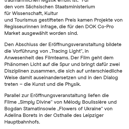
den vom Sächsischen Staatsministerium
für Wissenschaft, Kultur
und Tourismus gestifteten Preis kamen Projekte von
Regisseurinnen infrage, die für den DOK Co-Pro
Market ausgewählt worden sind.
Den Abschluss der Eröffnungsveranstaltung bildete
die Vorführung von „Tracing Light“, in
Anwesenheit des Filmteams. Der Film geht dem
Phänomen Licht auf die Spur und bringt dafür zwei
Disziplinen zusammen, die sich auf unterschiedliche
Weise damit auseinandersetzen und in den Dialog
treten – die Kunst und die Physik.
Parallel zur Eröffnungsveranstaltung liefen die
Filme „Simply Divine“ von Mélody Boulissière und
Bogdan Stamatinsowie „Flowers of Ukraine“ von
Adelina Borets in der Osthalle des Leipziger
Hauptbahnhofs.