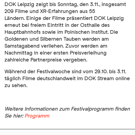
DOK Leipzig zeigt bis Sonntag, den 3.11., insgesamt
209 Filme und XR-Erfahrungen aus 55
Ländern. Einige der Filme präsentiert DOK Leipzig
erneut bei freiem Eintritt in der Osthalle des
Hauptbahnhofs sowie im Polnischen Institut. Die
Goldenen und Silbernen Tauben werden am
Samstagabend verliehen. Zuvor werden am
Nachmittag in einer ersten Preisverleihung
zahlreiche Partnerpreise vergeben.
Während der Festivalwoche sind vom 29.10. bis 3.11.
täglich Filme deutschlandweit im DOK Stream online
zu sehen.
Weitere Informationen zum Festivalprogramm finden
Sie hier:
Programm